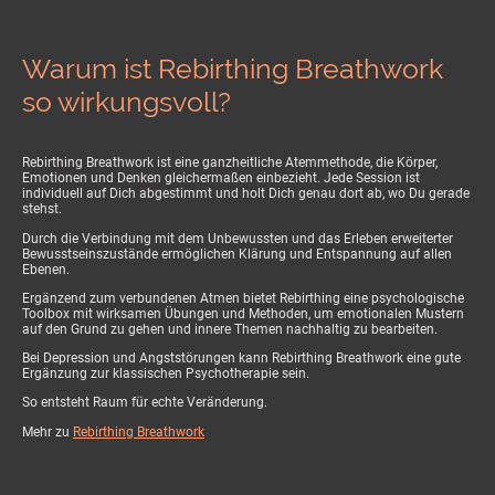
Warum ist Rebirthing Breathwork
so wirkungsvoll?
Rebirthing Breathwork ist eine ganzheitliche Atemmethode, die Körper,
Emotionen und Denken gleichermaßen einbezieht. Jede Session ist
individuell auf Dich abgestimmt und holt Dich genau dort ab, wo Du gerade
stehst.
Durch die Verbindung mit dem Unbewussten und das Erleben erweiterter
Bewusstseinszustände ermöglichen Klärung und Entspannung auf allen
Ebenen.
Ergänzend zum verbundenen Atmen bietet Rebirthing eine psychologische
Toolbox mit wirksamen Übungen und Methoden, um emotionalen Mustern
auf den Grund zu gehen und innere Themen nachhaltig zu bearbeiten.
Bei Depression und Angststörungen kann Rebirthing Breathwork eine gute
Ergänzung zur klassischen Psychotherapie sein.
So entsteht Raum für echte Veränderung.
Mehr zu
Rebirthing Breathwork