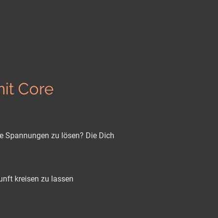
it Core
he Spannungen zu lösen? Die Dich
nft kreisen zu lassen