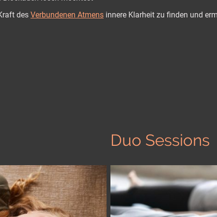
 Kraft des
Verbundenen Atmens
innere Klarheit zu finden und er
Duo Sessions