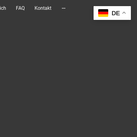
ich
FAQ
Kontakt
DE