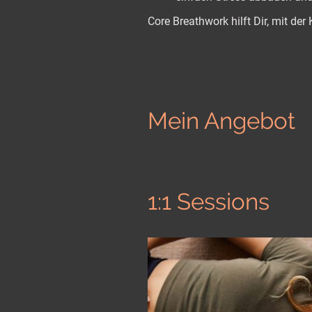
Core Breathwork hilft Dir, mit der
Mein Angebot
1:1 Sessions