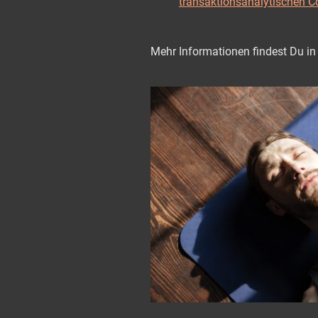
transaktionsanalytischen 
Mehr Informationen findest Du i