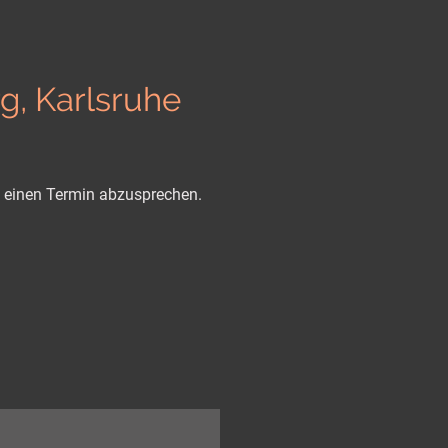
, Karlsruhe
 einen Termin abzusprechen.