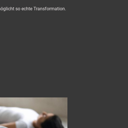
möglicht so echte Transformation.